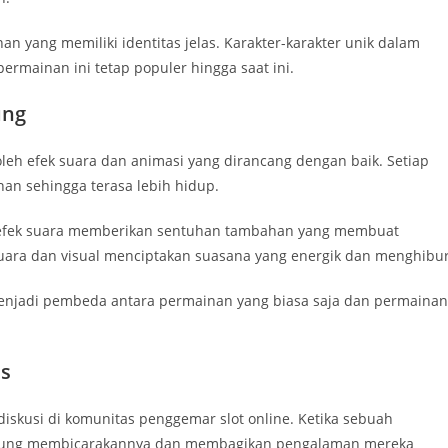
n yang memiliki identitas jelas. Karakter-karakter unik dalam
rmainan ini tetap populer hingga saat ini.
ung
oleh efek suara dan animasi yang dirancang dengan baik. Setiap
n sehingga terasa lebih hidup.
ul, efek suara memberikan sentuhan tambahan yang membuat
uara dan visual menciptakan suasana yang energik dan menghibur
li menjadi pembeda antara permainan yang biasa saja dan permainan
as
iskusi di komunitas penggemar slot online. Ketika sebuah
nderung membicarakannya dan membagikan pengalaman mereka