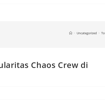
>
Uncategorized
>
To
laritas Chaos Crew di