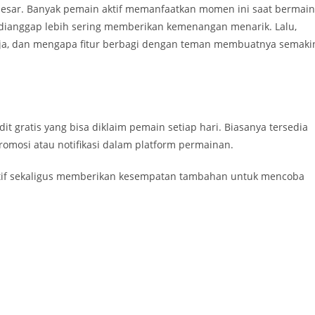
esar. Banyak pemain aktif memanfaatkan momen ini saat bermain
dianggap lebih sering memberikan kemenangan menarik. Lalu,
rja, dan mengapa fitur berbagi dengan teman membuatnya semaki
it gratis yang bisa diklaim pemain setiap hari. Biasanya tersedia
omosi atau notifikasi dalam platform permainan.
aktif sekaligus memberikan kesempatan tambahan untuk mencoba