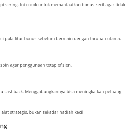
pi sering. Ini cocok untuk memanfaatkan bonus kecil agar tidak
 pola fitur bonus sebelum bermain dengan taruhan utama.
spin agar penggunaan tetap efisien.
au cashback. Menggabungkannya bisa meningkatkan peluang
lat strategis, bukan sekadar hadiah kecil.
ang