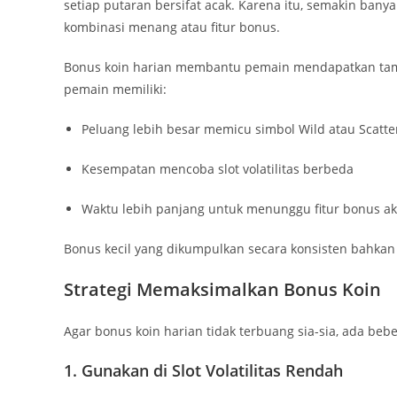
setiap putaran bersifat acak. Karena itu, semakin ban
kombinasi menang atau fitur bonus.
Bonus koin harian membantu pemain mendapatkan tam
pemain memiliki:
Peluang lebih besar memicu simbol Wild atau Scatte
Kesempatan mencoba slot volatilitas berbeda
Waktu lebih panjang untuk menunggu fitur bonus akt
Bonus kecil yang dikumpulkan secara konsisten bahka
Strategi Memaksimalkan Bonus Koin
Agar bonus koin harian tidak terbuang sia-sia, ada beb
1. Gunakan di Slot Volatilitas Rendah