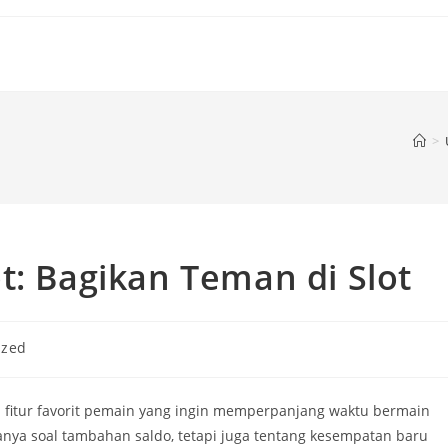
>
t: Bagikan Teman di Slot
ized
tu fitur favorit pemain yang ingin memperpanjang waktu bermain
hanya soal tambahan saldo, tetapi juga tentang kesempatan baru