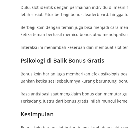
Dulu, slot identik dengan permainan individu di mesin
lebih sosial. Fitur berbagi bonus, leaderboard, hing
Berbagi koin dengan teman juga bisa menjadi cara me
ketika teman berhasil memicu bonus atau mendapatka
Interaksi ini menambah keseruan dan membuat slot ter
Psikologi di Balik Bonus Gratis
Bonus koin harian juga memberikan efek psikologis po
Bahkan ketika sesi sebelumnya kurang beruntung, bon
Rasa antisipasi saat mengklaim bonus dan memutar g
Terkadang, justru dari bonus gratis inilah muncul kem
Kesimpulan
Bonus koin harian slot bukan hanya tambahan saldo s