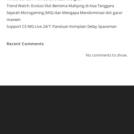
Trend Watch: Evolusi Slot Bertema Mahjong di Asia Tenggara
Sejarah Microgaming (MG) dan Mengapa Mendominasi slot gacor
maxwin
Support CS MG Live 24/7: Panduan Komplain Delay Spaceman
Recent Comments
No comments to show.