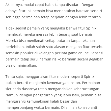
Akibatnya, modal cepat habis tanpa disadari. Dengan
adanya fitur ini, pemain bisa menentukan batasan sendiri
sehingga permainan tetap berjalan dengan lebih terarah.
Tidak sedikit pemain yang mengaku bahwa fitur Spinix
membuat mereka merasa lebih tenang saat bermain.
Mereka bisa menikmati setiap putaran tanpa tekanan
berlebihan. Inilah salah satu alasan mengapa fitur tersebut
semakin populer di kalangan pecinta game online. Sensasi
bermain tetap seru, namun risiko bermain secara gegabah
bisa diminimalkan.
Tentu saja, menggunakan fitur modern seperti Spinix
bukan berarti menjamin kemenangan instan. Permainan
slot pada dasarnya tetap mengandalkan keberuntungan.
Namun, dengan pengaturan yang lebih baik, pemain bisa
mengurangi kemungkinan kalah besar dan
memperpanjang waktu bermain. Di sinilah konsep anti