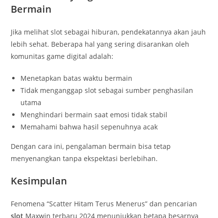
Bermain
Jika melihat slot sebagai hiburan, pendekatannya akan jauh
lebih sehat. Beberapa hal yang sering disarankan oleh
komunitas game digital adalah:
Menetapkan batas waktu bermain
Tidak menganggap slot sebagai sumber penghasilan
utama
Menghindari bermain saat emosi tidak stabil
Memahami bahwa hasil sepenuhnya acak
Dengan cara ini, pengalaman bermain bisa tetap
menyenangkan tanpa ekspektasi berlebihan.
Kesimpulan
Fenomena “Scatter Hitam Terus Menerus” dan pencarian
slot
Maxwin terbaru 2024 menunjukkan betapa besarnya