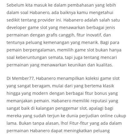
Sebelum kita masuk ke dalam pembahasan yang lebih
dalam soal Habanero, ada baiknya kamu mengetahui
sedikit tentang provider ini. Habanero adalah salah satu
developer game slot yang menawarkan berbagai jenis
permainan dengan grafis canggih, fitur inovatif, dan
tentunya peluang kemenangan yang menarik. Bagi para
pemain berpengalaman, memilih game slot bukan hanya
soal keberuntungan semata, tapi juga tentang mencari
permainan yang menawarkan keunikan dan kualitas.
Di Member77, Habanero menampilkan koleksi game slot
yang sangat beragam, mulai dari yang bertema klasik
hingga yang modern dengan berbagai fitur bonus yang
memanjakan pemain. Habanero memiliki reputasi yang
sangat baik di kalangan penggemar slot, apalagi bagi
mereka yang sudah terjun ke dunia perjudian online cukup
lama. Bukan tanpa alasan, lho! Fitur-fitur yang ada dalam
permainan Habanero dapat meningkatkan peluang