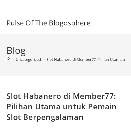
Skip
to
content
Pulse Of The Blogosphere
Blog
>
Uncategorized
>
Slot Habanero di Member77: Pilihan Utama unt
Slot Habanero di Member77:
Pilihan Utama untuk Pemain
Slot Berpengalaman