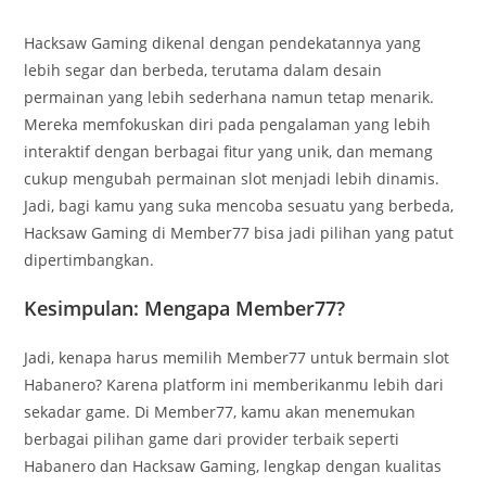
Hacksaw Gaming dikenal dengan pendekatannya yang
lebih segar dan berbeda, terutama dalam desain
permainan yang lebih sederhana namun tetap menarik.
Mereka memfokuskan diri pada pengalaman yang lebih
interaktif dengan berbagai fitur yang unik, dan memang
cukup mengubah permainan slot menjadi lebih dinamis.
Jadi, bagi kamu yang suka mencoba sesuatu yang berbeda,
Hacksaw Gaming di Member77 bisa jadi pilihan yang patut
dipertimbangkan.
Kesimpulan: Mengapa Member77?
Jadi, kenapa harus memilih Member77 untuk bermain slot
Habanero? Karena platform ini memberikanmu lebih dari
sekadar game. Di Member77, kamu akan menemukan
berbagai pilihan game dari provider terbaik seperti
Habanero dan Hacksaw Gaming, lengkap dengan kualitas