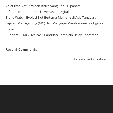
Volatilitas Slot: Arti dan Risiko yang Perlu Dipahami
Influencer dan Promosi Live Casino Digital
Trend Watch: Evolusi Slot Bertema Mahjong di Asia Tenggara
Sejarah Microgaming (MG) dan Mengapa Mendominasi slot gacor
maxwin
Support CS MG Live 24/7: Panduan Komplain Delay Spaceman
Recent Comments
No comments to show.