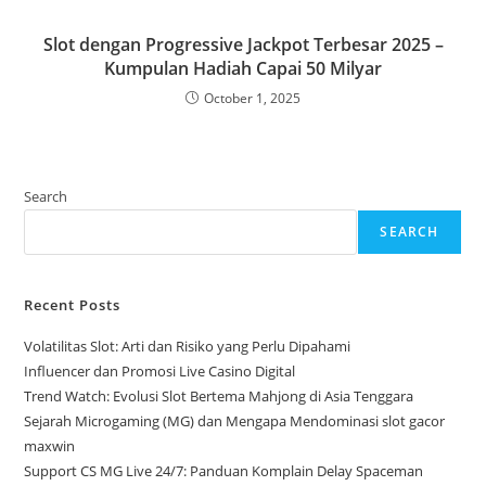
Slot dengan Progressive Jackpot Terbesar 2025 –
Kumpulan Hadiah Capai 50 Milyar
October 1, 2025
Search
SEARCH
Recent Posts
Volatilitas Slot: Arti dan Risiko yang Perlu Dipahami
Influencer dan Promosi Live Casino Digital
Trend Watch: Evolusi Slot Bertema Mahjong di Asia Tenggara
Sejarah Microgaming (MG) dan Mengapa Mendominasi slot gacor
maxwin
Support CS MG Live 24/7: Panduan Komplain Delay Spaceman