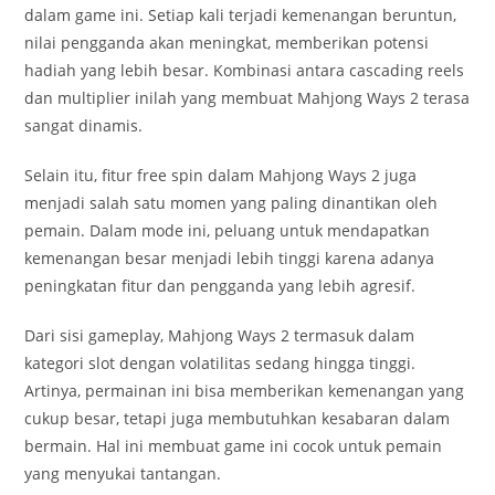
dalam game ini. Setiap kali terjadi kemenangan beruntun,
nilai pengganda akan meningkat, memberikan potensi
hadiah yang lebih besar. Kombinasi antara cascading reels
dan multiplier inilah yang membuat Mahjong Ways 2 terasa
sangat dinamis.
Selain itu, fitur free spin dalam Mahjong Ways 2 juga
menjadi salah satu momen yang paling dinantikan oleh
pemain. Dalam mode ini, peluang untuk mendapatkan
kemenangan besar menjadi lebih tinggi karena adanya
peningkatan fitur dan pengganda yang lebih agresif.
Dari sisi gameplay, Mahjong Ways 2 termasuk dalam
kategori slot dengan volatilitas sedang hingga tinggi.
Artinya, permainan ini bisa memberikan kemenangan yang
cukup besar, tetapi juga membutuhkan kesabaran dalam
bermain. Hal ini membuat game ini cocok untuk pemain
yang menyukai tantangan.