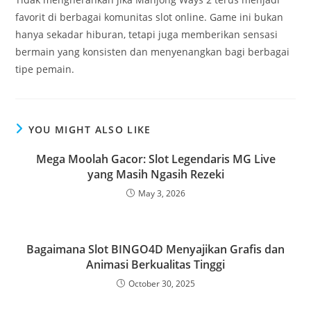
favorit di berbagai komunitas slot online. Game ini bukan
hanya sekadar hiburan, tetapi juga memberikan sensasi
bermain yang konsisten dan menyenangkan bagi berbagai
tipe pemain.
YOU MIGHT ALSO LIKE
Mega Moolah Gacor: Slot Legendaris MG Live
yang Masih Ngasih Rezeki
May 3, 2026
Bagaimana Slot BINGO4D Menyajikan Grafis dan
Animasi Berkualitas Tinggi
October 30, 2025