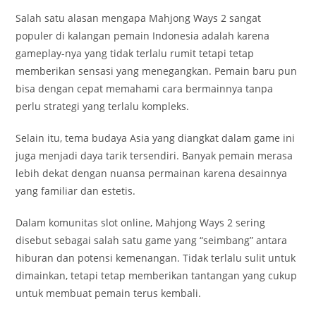
Salah satu alasan mengapa Mahjong Ways 2 sangat
populer di kalangan pemain Indonesia adalah karena
gameplay-nya yang tidak terlalu rumit tetapi tetap
memberikan sensasi yang menegangkan. Pemain baru pun
bisa dengan cepat memahami cara bermainnya tanpa
perlu strategi yang terlalu kompleks.
Selain itu, tema budaya Asia yang diangkat dalam game ini
juga menjadi daya tarik tersendiri. Banyak pemain merasa
lebih dekat dengan nuansa permainan karena desainnya
yang familiar dan estetis.
Dalam komunitas slot online, Mahjong Ways 2 sering
disebut sebagai salah satu game yang “seimbang” antara
hiburan dan potensi kemenangan. Tidak terlalu sulit untuk
dimainkan, tetapi tetap memberikan tantangan yang cukup
untuk membuat pemain terus kembali.