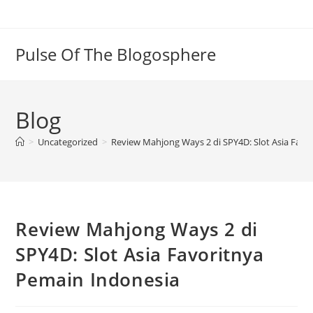
Skip
to
content
Pulse Of The Blogosphere
Blog
>
Uncategorized
>
Review Mahjong Ways 2 di SPY4D: Slot Asia Favo
Review Mahjong Ways 2 di
SPY4D: Slot Asia Favoritnya
Pemain Indonesia