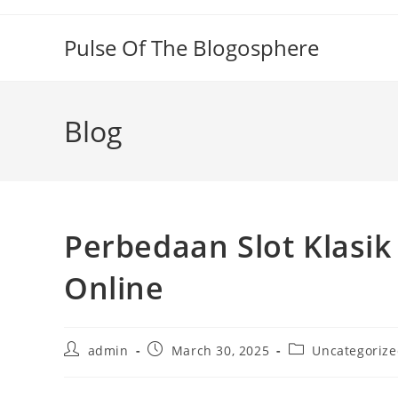
Skip
to
Pulse Of The Blogosphere
content
Blog
Perbedaan Slot Klasik 
Online
Post
Post
Post
admin
March 30, 2025
Uncategoriz
author:
published:
category: