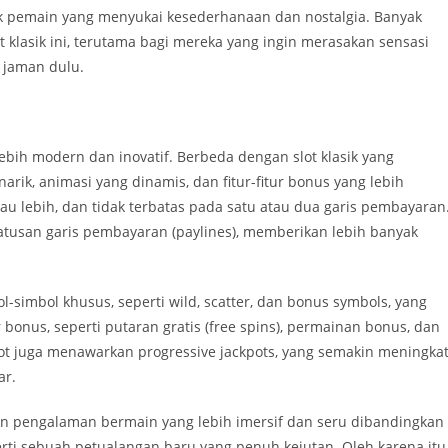
ak pemain yang menyukai kesederhanaan dan nostalgia. Banyak
klasik ini, terutama bagi mereka yang ingin merasakan sensasi
o jaman dulu.
lebih modern dan inovatif. Berbeda dengan slot klasik yang
arik, animasi yang dinamis, dan fitur-fitur bonus yang lebih
au lebih, dan tidak terbatas pada satu atau dua garis pembayaran
ratusan garis pembayaran (paylines), memberikan lebih banyak
bol-simbol khusus, seperti wild, scatter, dan bonus symbols, yang
onus, seperti putaran gratis (free spins), permainan bonus, dan
 juga menawarkan progressive jackpots, yang semakin meningka
ar.
kan pengalaman bermain yang lebih imersif dan seru dibandingkan
perti sebuah petualangan baru yang penuh kejutan. Oleh karena itu