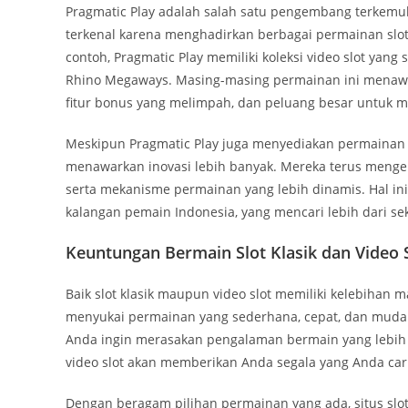
Pragmatic Play adalah salah satu pengembang terkemu
terkenal karena menghadirkan berbagai permainan slot 
contoh, Pragmatic Play memiliki koleksi video slot yan
Rhino Megaways. Masing-masing permainan ini menaw
fitur bonus yang melimpah, dan peluang besar untuk 
Meskipun Pragmatic Play juga menyediakan permainan sl
menawarkan inovasi lebih banyak. Mereka terus menge
serta mekanisme permainan yang lebih dinamis. Hal in
kalangan pemain Indonesia, yang mencari lebih dari s
Keuntungan Bermain Slot Klasik dan Video Sl
Baik slot klasik maupun video slot memiliki kelebihan 
menyukai permainan yang sederhana, cepat, dan mudah dip
Anda ingin merasakan pengalaman bermain yang lebih
video slot akan memberikan Anda segala yang Anda cari
Dengan beragam pilihan permainan yang ada, situs sl