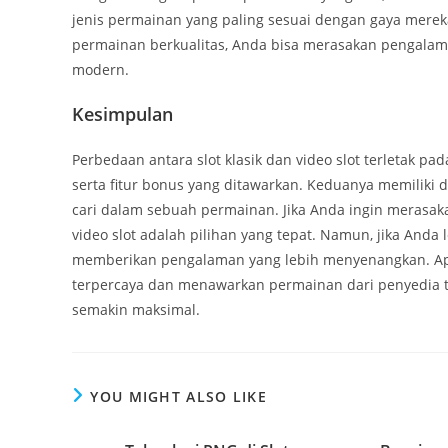
jenis permainan yang paling sesuai dengan gaya merek
permainan berkualitas, Anda bisa merasakan pengalam
modern.
Kesimpulan
Perbedaan antara slot klasik dan video slot terletak 
serta fitur bonus yang ditawarkan. Keduanya memiliki d
cari dalam sebuah permainan. Jika Anda ingin merasak
video slot adalah pilihan yang tepat. Namun, jika Anda 
memberikan pengalaman yang lebih menyenangkan. Apa p
terpercaya dan menawarkan permainan dari penyedia t
semakin maksimal.
YOU MIGHT ALSO LIKE