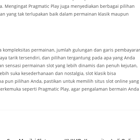
a. Mengingat Pragmatic Play juga menyediakan berbagai pilihan
an yang tak terlupakan baik dalam permainan klasik maupun
pada kompleksitas permainan, jumlah gulungan dan garis pembayara
aya tarik tersendiri, dan pilihan tergantung pada apa yang Anda
an sensasi permainan slot yang lebih dinamis dan penuh kejutan,
lebih suka kesederhanaan dan nostalgia, slot klasik bisa
un pilihan Anda, pastikan untuk memilih situs slot online yang
erkemuka seperti Pragmatic Play, agar pengalaman bermain Anda