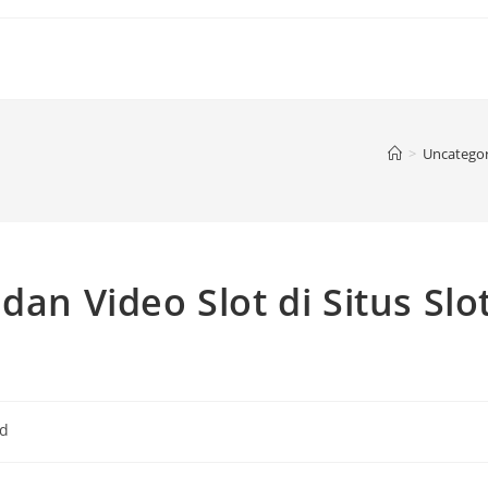
>
Uncategor
dan Video Slot di Situs Slo
ed