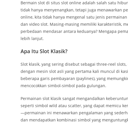
Bermain slot di situs slot online adalah salah satu hi
tidak hanya menyenangkan, tetapi juga menawarkan pe
online, kita tidak hanya mengenal satu jenis permainan 
dan video slot. Masing-masing memiliki karakteristik, 
perbedaan mendasar antara keduanya? Mengapa pemain
lebih lanjut.
Apa Itu Slot Klasik?
Slot klasik, yang sering disebut sebagai three-reel slot
dengan mesin slot asli yang pertama kali muncul di kasi
beberapa garis pembayaran (paylines), yang memung
mencocokkan simbol-simbol pada gulungan.
Permainan slot klasik sangat mengandalkan keberuntung
seperti simbol wild atau scatter, yang dapat memicu k
—permainan ini menawarkan pengalaman yang sederha
dan mendapatkan kombinasi simbol yang menguntung