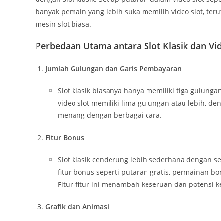
banyak pemain yang lebih suka memilih video slot, te
mesin slot biasa.
Perbedaan Utama antara Slot Klasik dan Vid
Jumlah Gulungan dan Garis Pembayaran
Slot klasik biasanya hanya memiliki tiga gulunga
video slot memiliki lima gulungan atau lebih,
menang dengan berbagai cara.
Fitur Bonus
Slot klasik cenderung lebih sederhana dengan se
fitur bonus seperti putaran gratis, permainan b
Fitur-fitur ini menambah keseruan dan potensi 
Grafik dan Animasi