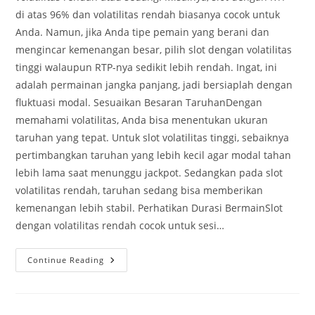
di atas 96% dan volatilitas rendah biasanya cocok untuk
Anda. Namun, jika Anda tipe pemain yang berani dan
mengincar kemenangan besar, pilih slot dengan volatilitas
tinggi walaupun RTP-nya sedikit lebih rendah. Ingat, ini
adalah permainan jangka panjang, jadi bersiaplah dengan
fluktuasi modal. Sesuaikan Besaran TaruhanDengan
memahami volatilitas, Anda bisa menentukan ukuran
taruhan yang tepat. Untuk slot volatilitas tinggi, sebaiknya
pertimbangkan taruhan yang lebih kecil agar modal tahan
lebih lama saat menunggu jackpot. Sedangkan pada slot
volatilitas rendah, taruhan sedang bisa memberikan
kemenangan lebih stabil. Perhatikan Durasi BermainSlot
dengan volatilitas rendah cocok untuk sesi…
Cara
Continue Reading
Baca
RTP
&
Volatilitas
Slot