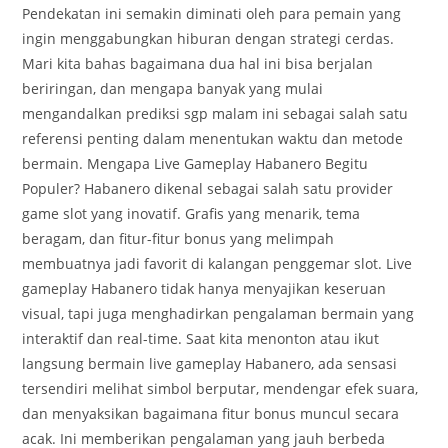
Pendekatan ini semakin diminati oleh para pemain yang
ingin menggabungkan hiburan dengan strategi cerdas.
Mari kita bahas bagaimana dua hal ini bisa berjalan
beriringan, dan mengapa banyak yang mulai
mengandalkan prediksi sgp malam ini sebagai salah satu
referensi penting dalam menentukan waktu dan metode
bermain. Mengapa Live Gameplay Habanero Begitu
Populer? Habanero dikenal sebagai salah satu provider
game slot yang inovatif. Grafis yang menarik, tema
beragam, dan fitur-fitur bonus yang melimpah
membuatnya jadi favorit di kalangan penggemar slot. Live
gameplay Habanero tidak hanya menyajikan keseruan
visual, tapi juga menghadirkan pengalaman bermain yang
interaktif dan real-time. Saat kita menonton atau ikut
langsung bermain live gameplay Habanero, ada sensasi
tersendiri melihat simbol berputar, mendengar efek suara,
dan menyaksikan bagaimana fitur bonus muncul secara
acak. Ini memberikan pengalaman yang jauh berbeda