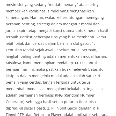
mesin slot yang sedang “mudah menang” atau sering
memberikan kombinasi simbol yang menghasilkan
kemenangan. Namun, walau keberuntungan memegang
peranan penting, strategi dalam mengatur modal dan
jumlah spin tetap menjadi kunci utama untuk meraih hasil
terbaik. Berikut beberapa tips yang bisa membantu kamu
lebih bijak dan cerdas dalam bermain slot gacor: 1.
Tentukan Modal Sejak Awal Sebelum mulai bermain,
langkah paling penting adalah menentukan modal harian.
Misalnya, kamu menetapkan modal Rp100.000 untuk
bermain hari ini, maka pastikan tidak melewati batas itu.
Disiplin dalam mengelola modal adalah salah satu ciri
pemain yang cerdas. Jangan tergoda untuk terus
menambah modal saat mengalami kekalahan. Ingat, slot
adalah permainan berbasis RNG (Random Number
Generator), sehingga hasil setiap putaran tidak bisa
diprediksi secara pasti. 2. Pilih Slot Gacor dengan RTP
Tinggi RTP atau Return to Player adalah indikator seberapa