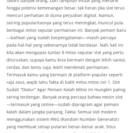
favorit banyak orang. Dari tampilan visual yang menarik
hingga potensi kemenangan besar, tak heran jika slot terus
mencuri perhatian di dunia perjudian digital. Namun,
seiring popularitasnya yang terus meningkat, muncul pula
berbagai mitos seputar permainan ini. Banyak pemain baru
—bahkan yang sudah berpengalaman—masih percaya
pada hal-hal yang sebenarnya tidak berdasar. Nah, kali ini
kita akan mengupas tuntas 8 mitos seputar slot yang perlu
diluruskan, supaya kamu bisa bermain dengan lebih santai,
cerdas, dan tentu saja, lebih menikmati permainan.
Termasuk kamu yang bermain di platform populer seperti
raja zeus, wajib tahu fakta di balik mitos-mitos ini! 1. Slot
Sudah “Diatur” Agar Pemain Kalah Mitos ini mungkin paling
sering terdengar. Banyak orang percaya bahwa mesin slot
—termasuk yang online—sudah diprogram agar pemain
kalah dalam jangka panjang. Fakta: Semua slot modern
menggunakan sistem RNG (Random Number Generator)
yang membuat setiap putaran benar-benar acak. Situs