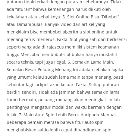
putaran tidak terkait dengan putaran sebelumnya. Tidak
ada “aturan” bahwa kemenangan harus diikuti oleh
kekalahan atau sebaliknya. 5. Slot Online Bisa “Dibobol”
atau Dimanipulasi Banyak video dan artikel yang
mengklaim bisa membobol algoritma slot online untuk
menang terus-menerus. Fakta: Slot yang sah dan berlisensi
seperti yang ada di rajazeus memiliki sistem keamanan
tinggi. Mencoba membobol slot bukan hanya mustahil
secara teknis, tapi juga ilegal. 6. Semakin Lama Main,
Semakin Besar Peluang Menang Ini adalah jebakan logika
yang umum: kalau sudah lama main tanpa menang, pasti
sebentar lagi jackpot akan keluar. Fakta: Setiap putaran
berdiri sendiri. Tidak ada jaminan bahwa semakin lama
kamu bermain, peluang menang akan meningkat. Inilah
pentingnya mengatur modal dan waktu bermain dengan
bijak. 7. Main Auto Spin Lebih Boros daripada Manual
Beberapa pemain merasa bahwa fitur auto spin
menghabiskan saldo lebih cepat dibandingkan spin