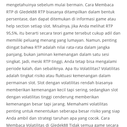
mengetahuinya sebelum mulai bermain. Cara Membaca
RTP di Gledek88 RTP biasanya ditampilkan dalam bentuk
persentase, dan dapat ditemukan di informasi game atau
help section setiap slot. Misalnya, jika Anda melihat RTP
95,5%, itu berarti secara teori game tersebut cukup adil dan
memiliki peluang menang yang lumayan. Namun, penting
diingat bahwa RTP adalah nilai rata-rata dalam jangka
panjang, bukan jaminan kemenangan dalam satu sesi
singkat. Jadi, meski RTP tinggi, Anda tetap bisa mengalami
periode kalah, dan sebaliknya. Apa Itu Volatilitas? Volatilitas
adalah tingkat risiko atau fluktuasi kemenangan dalam
permainan slot. Slot dengan volatilitas rendah biasanya
memberikan kemenangan kecil tapi sering, sedangkan slot
dengan volatilitas tinggi cenderung memberikan
kemenangan besar tapi jarang. Memahami volatilitas
penting untuk menentukan seberapa besar risiko yang siap
Anda ambil dan strategi taruhan apa yang cocok. Cara
Membaca Volatilitas di Gledek88 Tidak semua game secara