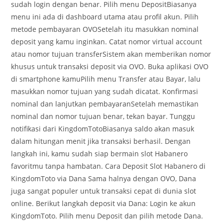
sudah login dengan benar. Pilih menu DepositBiasanya
menu ini ada di dashboard utama atau profil akun. Pilih
metode pembayaran OVOSetelah itu masukkan nominal
deposit yang kamu inginkan. Catat nomor virtual account
atau nomor tujuan transferSistem akan memberikan nomor
khusus untuk transaksi deposit via OVO. Buka aplikasi OVO
di smartphone kamuPilih menu Transfer atau Bayar, lalu
masukkan nomor tujuan yang sudah dicatat. Konfirmasi
nominal dan lanjutkan pembayaranSetelah memastikan
nominal dan nomor tujuan benar, tekan bayar. Tunggu
notifikasi dari KingdomTotoBiasanya saldo akan masuk
dalam hitungan menit jika transaksi berhasil. Dengan
langkah ini, kamu sudah siap bermain slot Habanero
favoritmu tanpa hambatan. Cara Deposit Slot Habanero di
KingdomToto via Dana Sama halnya dengan OVO, Dana
juga sangat populer untuk transaksi cepat di dunia slot
online. Berikut langkah deposit via Dana: Login ke akun
KingdomToto. Pilih menu Deposit dan pilih metode Dana.