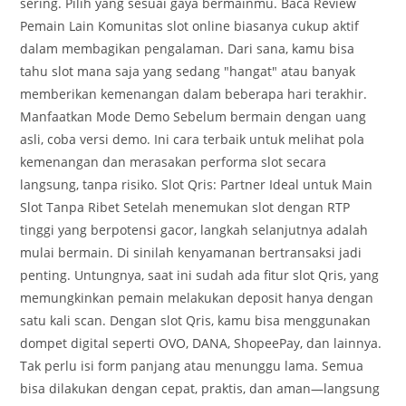
sering. Pilih yang sesuai gaya bermainmu. Baca Review
Pemain Lain Komunitas slot online biasanya cukup aktif
dalam membagikan pengalaman. Dari sana, kamu bisa
tahu slot mana saja yang sedang "hangat" atau banyak
memberikan kemenangan dalam beberapa hari terakhir.
Manfaatkan Mode Demo Sebelum bermain dengan uang
asli, coba versi demo. Ini cara terbaik untuk melihat pola
kemenangan dan merasakan performa slot secara
langsung, tanpa risiko. Slot Qris: Partner Ideal untuk Main
Slot Tanpa Ribet Setelah menemukan slot dengan RTP
tinggi yang berpotensi gacor, langkah selanjutnya adalah
mulai bermain. Di sinilah kenyamanan bertransaksi jadi
penting. Untungnya, saat ini sudah ada fitur slot Qris, yang
memungkinkan pemain melakukan deposit hanya dengan
satu kali scan. Dengan slot Qris, kamu bisa menggunakan
dompet digital seperti OVO, DANA, ShopeePay, dan lainnya.
Tak perlu isi form panjang atau menunggu lama. Semua
bisa dilakukan dengan cepat, praktis, dan aman—langsung