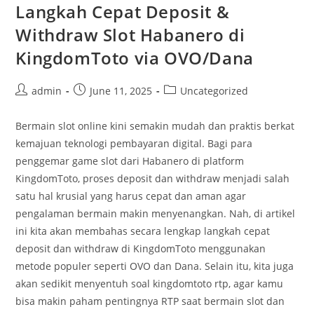
Di
Langkah Cepat Deposit &
Gledek88
Untuk
Withdraw Slot Habanero di
Menentukan
Taruhan
KingdomToto via OVO/Dana
Post
Post
Post
admin
June 11, 2025
Uncategorized
author:
published:
category:
Bermain slot online kini semakin mudah dan praktis berkat
kemajuan teknologi pembayaran digital. Bagi para
penggemar game slot dari Habanero di platform
KingdomToto, proses deposit dan withdraw menjadi salah
satu hal krusial yang harus cepat dan aman agar
pengalaman bermain makin menyenangkan. Nah, di artikel
ini kita akan membahas secara lengkap langkah cepat
deposit dan withdraw di KingdomToto menggunakan
metode populer seperti OVO dan Dana. Selain itu, kita juga
akan sedikit menyentuh soal kingdomtoto rtp, agar kamu
bisa makin paham pentingnya RTP saat bermain slot dan