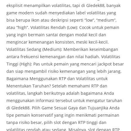
eksplisit menampilkan volatilitas, tapi di Gledek88, banyak
game modern sudah menyediakan label volatilitas yang
bisa berupa ikon atau deskripsi seperti “low”, “medium”,
atau “high”. Volatilitas Rendah (Low): Cocok untuk pemain
yang ingin bermain santai dengan modal kecil dan
mengincar kemenangan konsisten, meski kecil-kecil.
Volatilitas Sedang (Medium): Memberikan keseimbangan
antara frekuensi kemenangan dan nilai hadiah. Volatilitas
Tinggi (High): Pas untuk pemain yang mencari jackpot besar
dan siap mengambil risiko kemenangan yang lebih jarang.
Bagaimana Menggunakan RTP dan Volatilitas untuk
Menentukan Taruhan? Setelah memahami RTP dan
volatilitas, langkah berikutnya adalah bagaimana Anda
menggunakan informasi tersebut untuk mengatur taruhan
di Gledek88. Pilih Game Sesuai Gaya dan TujuanJika Anda
tipe pemain konservatif yang ingin menikmati permainan
tanpa risiko besar, pilih slot dengan RTP tinggi dan
volatilitas rendah atau sedang. Misalnya, slot dengan RTP