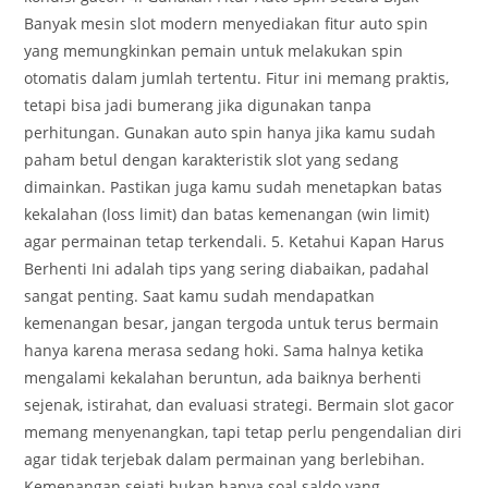
Banyak mesin slot modern menyediakan fitur auto spin
yang memungkinkan pemain untuk melakukan spin
otomatis dalam jumlah tertentu. Fitur ini memang praktis,
tetapi bisa jadi bumerang jika digunakan tanpa
perhitungan. Gunakan auto spin hanya jika kamu sudah
paham betul dengan karakteristik slot yang sedang
dimainkan. Pastikan juga kamu sudah menetapkan batas
kekalahan (loss limit) dan batas kemenangan (win limit)
agar permainan tetap terkendali. 5. Ketahui Kapan Harus
Berhenti Ini adalah tips yang sering diabaikan, padahal
sangat penting. Saat kamu sudah mendapatkan
kemenangan besar, jangan tergoda untuk terus bermain
hanya karena merasa sedang hoki. Sama halnya ketika
mengalami kekalahan beruntun, ada baiknya berhenti
sejenak, istirahat, dan evaluasi strategi. Bermain slot gacor
memang menyenangkan, tapi tetap perlu pengendalian diri
agar tidak terjebak dalam permainan yang berlebihan.
Kemenangan sejati bukan hanya soal saldo yang