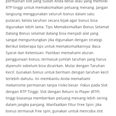
permainan slot yang sudah Anda kenal atau yang memiliki
RTP tinggi untuk memaksimalkan peluang menang. Jangan
langsung menggunakan seluruh bonus dalam satu
putaran; kelola taruhan secara bijak agar bonus bisa
digunakan lebih lama. Tips Memaksimalkan Bonus Selamat
Datang Bonus selamat datang bisa menjadi alat yang
sangat menguntungkan jika digunakan dengan strategi.
Berikut beberapa tips untuk memaksimalkannya: Baca
Syarat dan Ketentuan: Pastikan memahami aturan
penggunaan bonus, termasuk jumlah taruhan yang harus
dipenuhi sebelum bisa dicairkan. Mulai dengan Taruhan
Kecil: Gunakan bonus untuk bermain dengan taruhan kecil
terlebih dahulu. Ini membantu Anda memahami
mekanisme permainan tanpa risiko besar. Fokus pada Slot
dengan RTP Tinggi: Slot dengan Return to Player (RTP)
tinggi biasanya memberikan peluang menang lebih sering
dalam jangka panjang. Manfaatkan Fitur Free Spin: Jika
bonus termasuk free spin, gunakan untuk mencoba slot