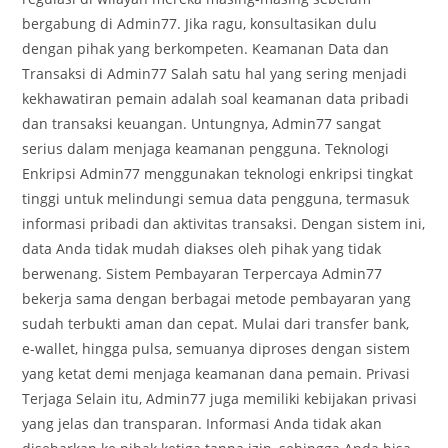
bergabung di Admin77. Jika ragu, konsultasikan dulu
dengan pihak yang berkompeten. Keamanan Data dan
Transaksi di Admin77 Salah satu hal yang sering menjadi
kekhawatiran pemain adalah soal keamanan data pribadi
dan transaksi keuangan. Untungnya, Admin77 sangat
serius dalam menjaga keamanan pengguna. Teknologi
Enkripsi Admin77 menggunakan teknologi enkripsi tingkat
tinggi untuk melindungi semua data pengguna, termasuk
informasi pribadi dan aktivitas transaksi. Dengan sistem ini,
data Anda tidak mudah diakses oleh pihak yang tidak
berwenang. Sistem Pembayaran Terpercaya Admin77
bekerja sama dengan berbagai metode pembayaran yang
sudah terbukti aman dan cepat. Mulai dari transfer bank,
e-wallet, hingga pulsa, semuanya diproses dengan sistem
yang ketat demi menjaga keamanan dana pemain. Privasi
Terjaga Selain itu, Admin77 juga memiliki kebijakan privasi
yang jelas dan transparan. Informasi Anda tidak akan