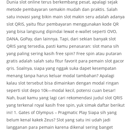
Dunia slot online terus berkembang pesat, apalagi sejak
metode pembayaran semakin mudah dan praktis. Salah
satu inovasi yang bikin main slot makin seru adalah adanya
slot QRIS, yaitu fitur pembayaran menggunakan kode QR
yang bisa langsung dipindai lewat e-wallet seperti OVO,
DANA, GoPay, dan lainnya. Tapi, dari sekian banyak slot
QRIS yang tersedia, pasti kamu penasaran: slot mana sih
yang paling sering kasih free spin? Free spin atau putaran
gratis adalah salah satu fitur favorit para pemain slot gacor
qris. Soalnya, siapa yang nggak suka dapet kesempatan
menang tanpa harus keluar modal tambahan? Apalagi
kalau slot tersebut bisa dimainkan dengan modal ringan
seperti slot depo 10k—modal kecil, potensi cuan besar!
Nah, buat kamu yang lagi cari rekomendasi judul slot QRIS
yang terkenal royal kasih free spin, yuk simak daftar berikut
ini! 1. Gates of Olympus – Pragmatic Play Siapa sih yang
belum kenal kakek Zeus? Slot yang satu ini udah jadi
langganan para pemain karena dikenal sering banget