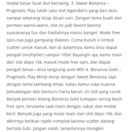
modal besar buat ikut bersaing. 3. Sweet Bonanza –
Pragmatic Play Salah satu slot legendaris yang dari dulu
sampai sekarang tetap dicari-cari. Dengan tema buah dan
permen warna-warni, slot ini jadi favorit karena
suasananya fun dan hadiahnya manis banget. Mode free
spin-nya juga gampang diakses. Cuma butuh 4 simbol
scatter untuk masuk, dan di dalamnya, kamu bisa dapat
pengali (multiplier) sampai 100x! Bayangin aja, kamu main
dari slot depo 10k, masuk mode free spin, dan dapat
pengali besar—bisa langsung auto WD! 4. Bonanza Gold –
Pragmatic Play Mirip-mirip dengan Sweet Bonanza, tapi
dengan tema tambang emas. Kalau kamu suka nuansa
petualangan dan berburu harta karun, ini slot yang cocok.
Banyak pemain bilang Bonanza Gold lumayan sering kasih
free spin, terutama saat main dengan sabar dan modal
kecil. Banyak juga yang mulai main dari slot depo 10k, dan
akhirnya ketiban rejeki nomplok karena scatter datang
bertubi-tubi. Jangan salah, tampilannya mungkin