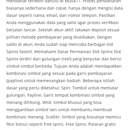
mendaftar terlebih dahulu di Mulia77. Proses pendaftaran
biasanya sederhana dan cepat, hanya dengan mengisi data
dasar seperti nama, email, dan nomor telepon. Pastikan
Anda menggunakan data yang valid agar proses verifikasi
berjalan lancar. Setelah akun aktif, lakukan deposit sesuai
pilihan metode pembayaran yang disediakan. Dengan
saldo di akun, Anda sudah siap mencoba berbagai slot
Spinix favorit. Memahami Dasar Permainan Slot Spinix Slot
Spinix terdiri dari gulungan (reel) yang berputar dan berisi
simbol-simbol berbeda. Tujuan Anda adalah mendapatkan
kombinasi simbol yang sesuai pada garis pembayaran
(payline) untuk memenangkan hadiah. Beberapa istilah
dasar yang perlu diketahui: Spin: Tombol untuk memutar
gulungan. Payline: Garis tempat kombinasi simbol yang
menang dihitung. Wild: Simbol khusus yang bisa
menggantikan simbol lain untuk membantu membuat
kombinasi menang. Scatter: Simbol yang biasanya memicu
fitur bonus seperti free spins. Free Spins: Putaran gratis