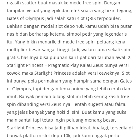
ngasih scatter buat masuk ke mode free spin. Dengan
tampilan visual yang epik dan efek suara yang bikin tegang,
Gates of Olympus jadi salah satu slot QRIS terpopuler.
Bahkan dengan modal slot depo 10k, kamu udah bisa putar
nasib dan berharap ketemu simbol petir yang legendaris
itu. Yang bikin menarik, di mode free spin, peluang kena
multiplier besar sangat tinggi. Jadi, walau cuma sekali spin
gratis, hasilnya bisa puluhan kali lipat dari taruhan awal. 2.
Starlight Princess – Pragmatic Play Kalau Zeus punya versi
cowok, maka Starlight Princess adalah versi ceweknya. Slot
ini punya pola permainan yang hampir sama dengan Gates
of Olympus, tapi dengan tema anime yang lebih cerah dan
imut. Banyak pemain bilang slot ini lebih sering kasih free
spin dibanding versi Zeus-nya—entah sugesti atau fakta,
yang jelas banyak yang hoki di sini! Buat kamu yang suka
main santai tapi tetap ingin peluang menang besar,
Starlight Princess bisa jadi pilihan ideal. Apalagi, tersedia di
banyak platform slot depo 10k, jadi kamu nggak perlu