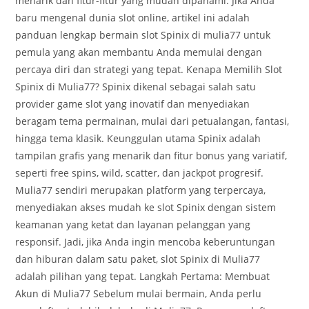
menarik dan fitur-fitur yang mudah dipahami. Jika Anda
baru mengenal dunia slot online, artikel ini adalah
panduan lengkap bermain slot Spinix di mulia77 untuk
pemula yang akan membantu Anda memulai dengan
percaya diri dan strategi yang tepat. Kenapa Memilih Slot
Spinix di Mulia77? Spinix dikenal sebagai salah satu
provider game slot yang inovatif dan menyediakan
beragam tema permainan, mulai dari petualangan, fantasi,
hingga tema klasik. Keunggulan utama Spinix adalah
tampilan grafis yang menarik dan fitur bonus yang variatif,
seperti free spins, wild, scatter, dan jackpot progresif.
Mulia77 sendiri merupakan platform yang terpercaya,
menyediakan akses mudah ke slot Spinix dengan sistem
keamanan yang ketat dan layanan pelanggan yang
responsif. Jadi, jika Anda ingin mencoba keberuntungan
dan hiburan dalam satu paket, slot Spinix di Mulia77
adalah pilihan yang tepat. Langkah Pertama: Membuat
Akun di Mulia77 Sebelum mulai bermain, Anda perlu