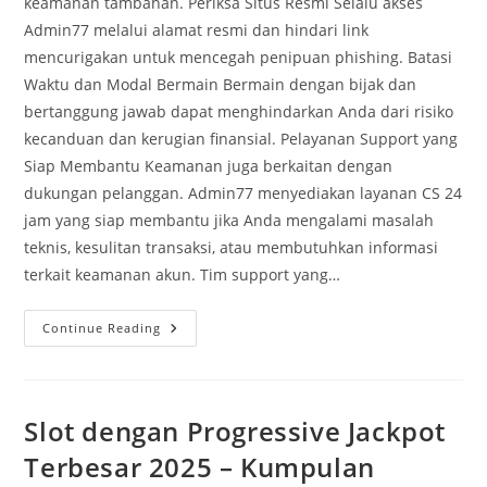
keamanan tambahan. Periksa Situs Resmi Selalu akses
Admin77 melalui alamat resmi dan hindari link
mencurigakan untuk mencegah penipuan phishing. Batasi
Waktu dan Modal Bermain Bermain dengan bijak dan
bertanggung jawab dapat menghindarkan Anda dari risiko
kecanduan dan kerugian finansial. Pelayanan Support yang
Siap Membantu Keamanan juga berkaitan dengan
dukungan pelanggan. Admin77 menyediakan layanan CS 24
jam yang siap membantu jika Anda mengalami masalah
teknis, kesulitan transaksi, atau membutuhkan informasi
terkait keamanan akun. Tim support yang…
Legality
Continue Reading
&
Keamanan
Bermain
Slot
Online
Di
Slot dengan Progressive Jackpot
Admin77:
Apa
Terbesar 2025 – Kumpulan
Yang
Perlu