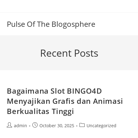
Skip
to
content
Pulse Of The Blogosphere
Recent Posts
Bagaimana Slot BINGO4D
Menyajikan Grafis dan Animasi
Berkualitas Tinggi
Post
Post
Post
admin
October 30, 2025
Uncategorized
author:
published:
category: