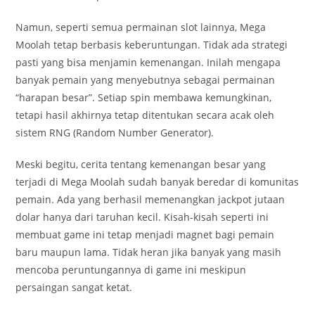
Namun, seperti semua permainan slot lainnya, Mega
Moolah tetap berbasis keberuntungan. Tidak ada strategi
pasti yang bisa menjamin kemenangan. Inilah mengapa
banyak pemain yang menyebutnya sebagai permainan
“harapan besar”. Setiap spin membawa kemungkinan,
tetapi hasil akhirnya tetap ditentukan secara acak oleh
sistem RNG (Random Number Generator).
Meski begitu, cerita tentang kemenangan besar yang
terjadi di Mega Moolah sudah banyak beredar di komunitas
pemain. Ada yang berhasil memenangkan jackpot jutaan
dolar hanya dari taruhan kecil. Kisah-kisah seperti ini
membuat game ini tetap menjadi magnet bagi pemain
baru maupun lama. Tidak heran jika banyak yang masih
mencoba peruntungannya di game ini meskipun
persaingan sangat ketat.