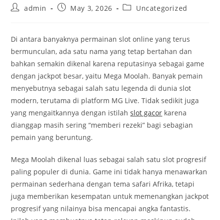
Post
Post
Post
admin
May 3, 2026
Uncategorized
author:
published:
category:
Di antara banyaknya permainan slot online yang terus
bermunculan, ada satu nama yang tetap bertahan dan
bahkan semakin dikenal karena reputasinya sebagai game
dengan jackpot besar, yaitu Mega Moolah. Banyak pemain
menyebutnya sebagai salah satu legenda di dunia slot
modern, terutama di platform MG Live. Tidak sedikit juga
yang mengaitkannya dengan istilah
slot gacor
karena
dianggap masih sering “memberi rezeki” bagi sebagian
pemain yang beruntung.
Mega Moolah dikenal luas sebagai salah satu slot progresif
paling populer di dunia. Game ini tidak hanya menawarkan
permainan sederhana dengan tema safari Afrika, tetapi
juga memberikan kesempatan untuk memenangkan jackpot
progresif yang nilainya bisa mencapai angka fantastis.