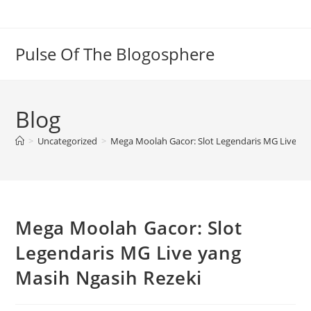
Skip
to
content
Pulse Of The Blogosphere
Blog
>
Uncategorized
>
Mega Moolah Gacor: Slot Legendaris MG Live ya
Mega Moolah Gacor: Slot
Legendaris MG Live yang
Masih Ngasih Rezeki