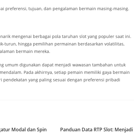
uai preferensi, tujuan, dan pengalaman bermain masing-masing.
rik mengenai berbagai pola taruhan slot yang populer saat ini.
aik-turun, hingga pemilihan permainan berdasarkan volatilitas,
alaman bermain mereka.
ang umum digunakan dapat menjadi wawasan tambahan untuk
 mendalam. Pada akhirnya, setiap pemain memiliki gaya bermain
i pendekatan yang paling sesuai dengan preferensi pribadi
atur Modal dan Spin
Panduan Data RTP Slot: Menjadi