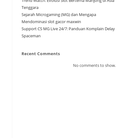
Trend Watch: Evolusi Slot Bertema Mahjong di Asia
Tenggara
Sejarah Microgaming (MG) dan Mengapa
Mendominasi slot gacor maxwin
Support CS MG Live 24/7: Panduan Komplain Delay
Spaceman
Recent Comments
No comments to show.