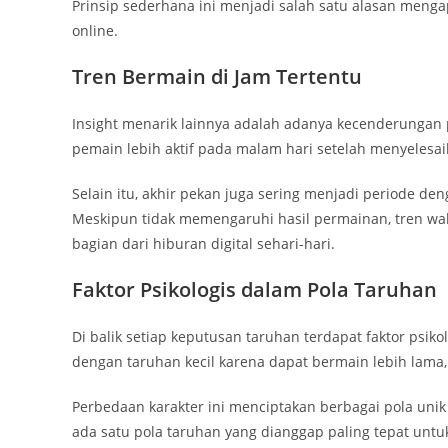
Prinsip sederhana ini menjadi salah satu alasan menga
online.
Tren Bermain di Jam Tertentu
Insight menarik lainnya adalah adanya kecenderungan
pemain lebih aktif pada malam hari setelah menyelesaik
Selain itu, akhir pekan juga sering menjadi periode deng
Meskipun tidak memengaruhi hasil permainan, tren wak
bagian dari hiburan digital sehari-hari.
Faktor Psikologis dalam Pola Taruhan
Di balik setiap keputusan taruhan terdapat faktor psi
dengan taruhan kecil karena dapat bermain lebih lama,
Perbedaan karakter ini menciptakan berbagai pola unik
ada satu pola taruhan yang dianggap paling tepat unt