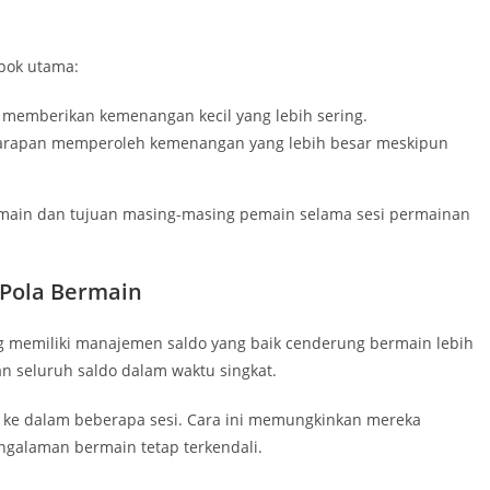
pok utama:
a memberikan kemenangan kecil yang lebih sering.
n harapan memperoleh kemenangan yang lebih besar meskipun
ermain dan tujuan masing-masing pemain selama sesi permainan
Pola Bermain
 memiliki manajemen saldo yang baik cenderung bermain lebih
 seluruh saldo dalam waktu singkat.
ke dalam beberapa sesi. Cara ini memungkinkan mereka
ngalaman bermain tetap terkendali.