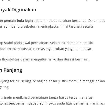
anyak Digunakan
ngan pemain
bola login
adalah metode taruhan bertahap. Dalam pol
erlebih dahulu sebelum meningkatkan nilai taruhan secara
p stabil pada awal permainan. Selain itu, pemain memiliki
sebelum memutuskan memasang taruhan yang lebih besar.
leksibilitas dalam mengatur risiko dan durasi bermain.
in Panjang
yang terlalu sering. Sebagian besar justru memilih menggunakan
gsung.
ang ingin menikmati permainan tanpa harus terus-menerus
nsisten, pemain dapat lebih fokus pada fitur permainan, animasi