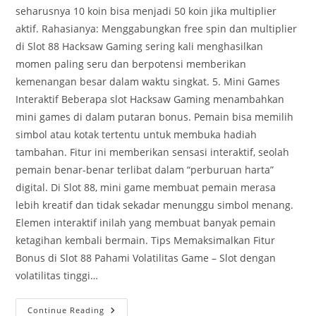
seharusnya 10 koin bisa menjadi 50 koin jika multiplier
aktif. Rahasianya: Menggabungkan free spin dan multiplier
di Slot 88 Hacksaw Gaming sering kali menghasilkan
momen paling seru dan berpotensi memberikan
kemenangan besar dalam waktu singkat. 5. Mini Games
Interaktif Beberapa slot Hacksaw Gaming menambahkan
mini games di dalam putaran bonus. Pemain bisa memilih
simbol atau kotak tertentu untuk membuka hadiah
tambahan. Fitur ini memberikan sensasi interaktif, seolah
pemain benar-benar terlibat dalam “perburuan harta”
digital. Di Slot 88, mini game membuat pemain merasa
lebih kreatif dan tidak sekadar menunggu simbol menang.
Elemen interaktif inilah yang membuat banyak pemain
ketagihan kembali bermain. Tips Memaksimalkan Fitur
Bonus di Slot 88 Pahami Volatilitas Game – Slot dengan
volatilitas tinggi…
Rahasia
Continue Reading