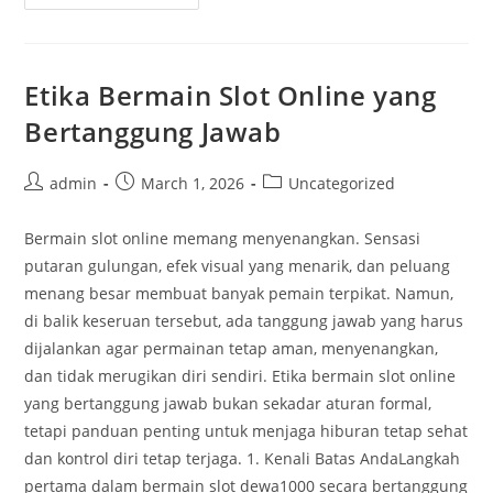
Fitur
Slot
88
Bonus
Di
Hacksaw
Etika Bermain Slot Online yang
Gaming
Yang
Bertanggung Jawab
Bikin
Ketagihan
Post
Post
Post
admin
March 1, 2026
Uncategorized
author:
published:
category:
Bermain slot online memang menyenangkan. Sensasi
putaran gulungan, efek visual yang menarik, dan peluang
menang besar membuat banyak pemain terpikat. Namun,
di balik keseruan tersebut, ada tanggung jawab yang harus
dijalankan agar permainan tetap aman, menyenangkan,
dan tidak merugikan diri sendiri. Etika bermain slot online
yang bertanggung jawab bukan sekadar aturan formal,
tetapi panduan penting untuk menjaga hiburan tetap sehat
dan kontrol diri tetap terjaga. 1. Kenali Batas AndaLangkah
pertama dalam bermain slot dewa1000 secara bertanggung