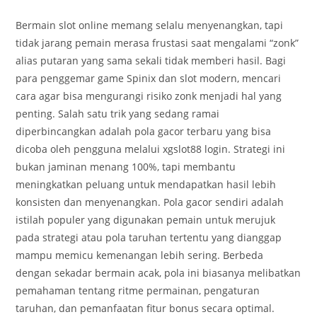
author:
published:
category:
Bermain slot online memang selalu menyenangkan, tapi
tidak jarang pemain merasa frustasi saat mengalami “zonk”
alias putaran yang sama sekali tidak memberi hasil. Bagi
para penggemar game Spinix dan slot modern, mencari
cara agar bisa mengurangi risiko zonk menjadi hal yang
penting. Salah satu trik yang sedang ramai
diperbincangkan adalah pola gacor terbaru yang bisa
dicoba oleh pengguna melalui xgslot88 login. Strategi ini
bukan jaminan menang 100%, tapi membantu
meningkatkan peluang untuk mendapatkan hasil lebih
konsisten dan menyenangkan. Pola gacor sendiri adalah
istilah populer yang digunakan pemain untuk merujuk
pada strategi atau pola taruhan tertentu yang dianggap
mampu memicu kemenangan lebih sering. Berbeda
dengan sekadar bermain acak, pola ini biasanya melibatkan
pemahaman tentang ritme permainan, pengaturan
taruhan, dan pemanfaatan fitur bonus secara optimal.