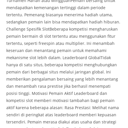
Turnamen Harian atau MingguanPemain bersaing untuk
mendapatkan kemenangan tertinggi dalam periode
tertentu. Pemenang biasanya menerima hadiah utama,
sedangkan pemain lain bisa mendapatkan hadiah hiburan.
Challenge Spesifik SlotBeberapa kompetisi mengharuskan
pemain bermain di slot tertentu atau menggunakan fitur
tertentu, seperti freespin atau multiplier. Ini menambah
keseruan dan menantang pemain untuk memahami
mekanisme slot lebih dalam. Leaderboard GlobalTidak
hanya di satu situs, beberapa kompetisi menghubungkan
pemain dari berbagai situs melalui jaringan global. Ini
memberikan pengalaman bersaing yang lebih menantang
dan menambah rasa prestise jika berhasil menempati
posisi tinggi. Motivasi Pemain Aktif Leaderboard dan
kompetisi slot memberi motivasi tambahan bagi pemain
aktif karena beberapa alasan: Rasa Prestasi: Melihat nama
sendiri di peringkat atas leaderboard memberi kepuasan
tersendiri. Pemain merasa diakui atas usaha dan strategi