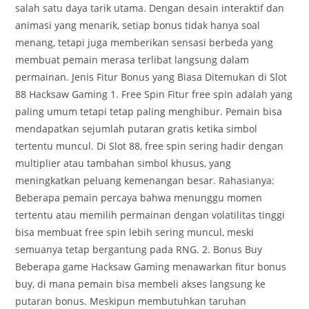
salah satu daya tarik utama. Dengan desain interaktif dan
animasi yang menarik, setiap bonus tidak hanya soal
menang, tetapi juga memberikan sensasi berbeda yang
membuat pemain merasa terlibat langsung dalam
permainan. Jenis Fitur Bonus yang Biasa Ditemukan di Slot
88 Hacksaw Gaming 1. Free Spin Fitur free spin adalah yang
paling umum tetapi tetap paling menghibur. Pemain bisa
mendapatkan sejumlah putaran gratis ketika simbol
tertentu muncul. Di Slot 88, free spin sering hadir dengan
multiplier atau tambahan simbol khusus, yang
meningkatkan peluang kemenangan besar. Rahasianya:
Beberapa pemain percaya bahwa menunggu momen
tertentu atau memilih permainan dengan volatilitas tinggi
bisa membuat free spin lebih sering muncul, meski
semuanya tetap bergantung pada RNG. 2. Bonus Buy
Beberapa game Hacksaw Gaming menawarkan fitur bonus
buy, di mana pemain bisa membeli akses langsung ke
putaran bonus. Meskipun membutuhkan taruhan