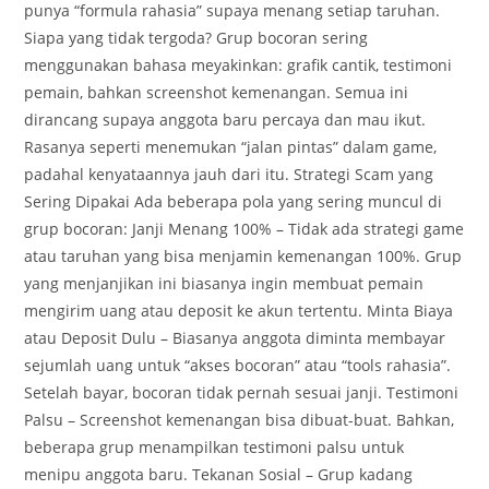
punya “formula rahasia” supaya menang setiap taruhan.
Siapa yang tidak tergoda? Grup bocoran sering
menggunakan bahasa meyakinkan: grafik cantik, testimoni
pemain, bahkan screenshot kemenangan. Semua ini
dirancang supaya anggota baru percaya dan mau ikut.
Rasanya seperti menemukan “jalan pintas” dalam game,
padahal kenyataannya jauh dari itu. Strategi Scam yang
Sering Dipakai Ada beberapa pola yang sering muncul di
grup bocoran: Janji Menang 100% – Tidak ada strategi game
atau taruhan yang bisa menjamin kemenangan 100%. Grup
yang menjanjikan ini biasanya ingin membuat pemain
mengirim uang atau deposit ke akun tertentu. Minta Biaya
atau Deposit Dulu – Biasanya anggota diminta membayar
sejumlah uang untuk “akses bocoran” atau “tools rahasia”.
Setelah bayar, bocoran tidak pernah sesuai janji. Testimoni
Palsu – Screenshot kemenangan bisa dibuat-buat. Bahkan,
beberapa grup menampilkan testimoni palsu untuk
menipu anggota baru. Tekanan Sosial – Grup kadang