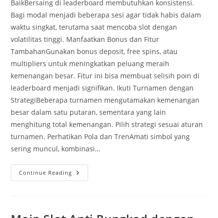
BaikBersaing di leaderboard membutuhkan konsistensi.
Bagi modal menjadi beberapa sesi agar tidak habis dalam
waktu singkat, terutama saat mencoba slot dengan
volatilitas tinggi. Manfaatkan Bonus dan Fitur
TambahanGunakan bonus deposit, free spins, atau
multipliers untuk meningkatkan peluang meraih
kemenangan besar. Fitur ini bisa membuat selisih poin di
leaderboard menjadi signifikan. Ikuti Turnamen dengan
StrategiBeberapa turnamen mengutamakan kemenangan
besar dalam satu putaran, sementara yang lain
menghitung total kemenangan. Pilih strategi sesuai aturan
turnamen. Perhatikan Pola dan TrenAmati simbol yang
sering muncul, kombinasi…
Leaderboard
Continue Reading
Dan
Kompetisi
Slot
Di
Slot:
Motivasi