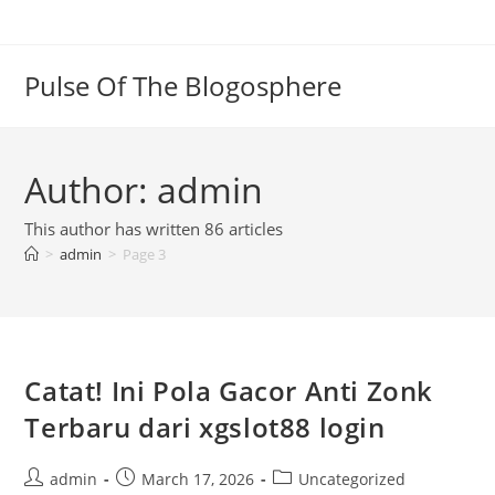
Skip
to
content
Pulse Of The Blogosphere
Author:
admin
This author has written 86 articles
>
admin
>
Page 3
Catat! Ini Pola Gacor Anti Zonk
Terbaru dari xgslot88 login
Post
Post
Post
admin
March 17, 2026
Uncategorized