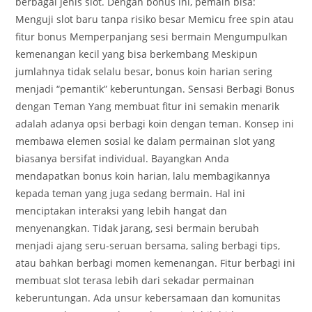
berbagai jenis slot. Dengan bonus ini, pemain bisa:
Menguji slot baru tanpa risiko besar Memicu free spin atau
fitur bonus Memperpanjang sesi bermain Mengumpulkan
kemenangan kecil yang bisa berkembang Meskipun
jumlahnya tidak selalu besar, bonus koin harian sering
menjadi “pemantik” keberuntungan. Sensasi Berbagi Bonus
dengan Teman Yang membuat fitur ini semakin menarik
adalah adanya opsi berbagi koin dengan teman. Konsep ini
membawa elemen sosial ke dalam permainan slot yang
biasanya bersifat individual. Bayangkan Anda
mendapatkan bonus koin harian, lalu membagikannya
kepada teman yang juga sedang bermain. Hal ini
menciptakan interaksi yang lebih hangat dan
menyenangkan. Tidak jarang, sesi bermain berubah
menjadi ajang seru-seruan bersama, saling berbagi tips,
atau bahkan berbagi momen kemenangan. Fitur berbagi ini
membuat slot terasa lebih dari sekadar permainan
keberuntungan. Ada unsur kebersamaan dan komunitas