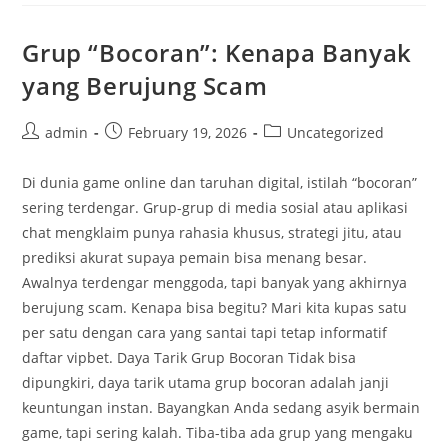
Bagikan
Teman
Di
Grup “Bocoran”: Kenapa Banyak
Slot
yang Berujung Scam
Post
Post
Post
admin
February 19, 2026
Uncategorized
author:
published:
category:
Di dunia game online dan taruhan digital, istilah “bocoran”
sering terdengar. Grup-grup di media sosial atau aplikasi
chat mengklaim punya rahasia khusus, strategi jitu, atau
prediksi akurat supaya pemain bisa menang besar.
Awalnya terdengar menggoda, tapi banyak yang akhirnya
berujung scam. Kenapa bisa begitu? Mari kita kupas satu
per satu dengan cara yang santai tapi tetap informatif
daftar vipbet. Daya Tarik Grup Bocoran Tidak bisa
dipungkiri, daya tarik utama grup bocoran adalah janji
keuntungan instan. Bayangkan Anda sedang asyik bermain
game, tapi sering kalah. Tiba-tiba ada grup yang mengaku