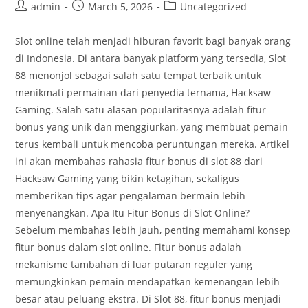
Post
Post
Post
admin
March 5, 2026
Uncategorized
author:
published:
category:
Slot online telah menjadi hiburan favorit bagi banyak orang
di Indonesia. Di antara banyak platform yang tersedia, Slot
88 menonjol sebagai salah satu tempat terbaik untuk
menikmati permainan dari penyedia ternama, Hacksaw
Gaming. Salah satu alasan popularitasnya adalah fitur
bonus yang unik dan menggiurkan, yang membuat pemain
terus kembali untuk mencoba peruntungan mereka. Artikel
ini akan membahas rahasia fitur bonus di slot 88 dari
Hacksaw Gaming yang bikin ketagihan, sekaligus
memberikan tips agar pengalaman bermain lebih
menyenangkan. Apa Itu Fitur Bonus di Slot Online?
Sebelum membahas lebih jauh, penting memahami konsep
fitur bonus dalam slot online. Fitur bonus adalah
mekanisme tambahan di luar putaran reguler yang
memungkinkan pemain mendapatkan kemenangan lebih
besar atau peluang ekstra. Di Slot 88, fitur bonus menjadi