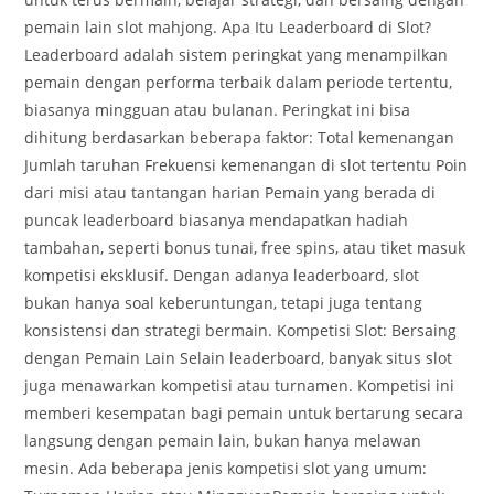
pemain lain slot mahjong. Apa Itu Leaderboard di Slot?
Leaderboard adalah sistem peringkat yang menampilkan
pemain dengan performa terbaik dalam periode tertentu,
biasanya mingguan atau bulanan. Peringkat ini bisa
dihitung berdasarkan beberapa faktor: Total kemenangan
Jumlah taruhan Frekuensi kemenangan di slot tertentu Poin
dari misi atau tantangan harian Pemain yang berada di
puncak leaderboard biasanya mendapatkan hadiah
tambahan, seperti bonus tunai, free spins, atau tiket masuk
kompetisi eksklusif. Dengan adanya leaderboard, slot
bukan hanya soal keberuntungan, tetapi juga tentang
konsistensi dan strategi bermain. Kompetisi Slot: Bersaing
dengan Pemain Lain Selain leaderboard, banyak situs slot
juga menawarkan kompetisi atau turnamen. Kompetisi ini
memberi kesempatan bagi pemain untuk bertarung secara
langsung dengan pemain lain, bukan hanya melawan
mesin. Ada beberapa jenis kompetisi slot yang umum: