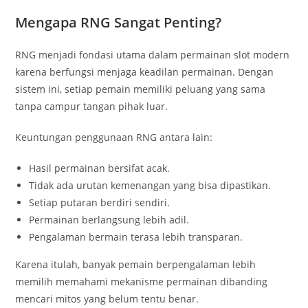
Mengapa RNG Sangat Penting?
RNG menjadi fondasi utama dalam permainan slot modern
karena berfungsi menjaga keadilan permainan. Dengan
sistem ini, setiap pemain memiliki peluang yang sama
tanpa campur tangan pihak luar.
Keuntungan penggunaan RNG antara lain:
Hasil permainan bersifat acak.
Tidak ada urutan kemenangan yang bisa dipastikan.
Setiap putaran berdiri sendiri.
Permainan berlangsung lebih adil.
Pengalaman bermain terasa lebih transparan.
Karena itulah, banyak pemain berpengalaman lebih
memilih memahami mekanisme permainan dibanding
mencari mitos yang belum tentu benar.