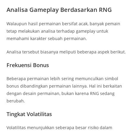
Analisa Gameplay Berdasarkan RNG
Walaupun hasil permainan bersifat acak, banyak pemain
tetap melakukan analisa terhadap gameplay untuk
memahami karakter sebuah permainan.
Analisa tersebut biasanya meliputi beberapa aspek berikut.
Frekuensi Bonus
Beberapa permainan lebih sering memunculkan simbol
bonus dibandingkan permainan lainnya. Hal ini berkaitan
dengan desain permainan, bukan karena RNG sedang
berubah.
Tingkat Volatilitas
Volatilitas menunjukkan seberapa besar risiko dalam