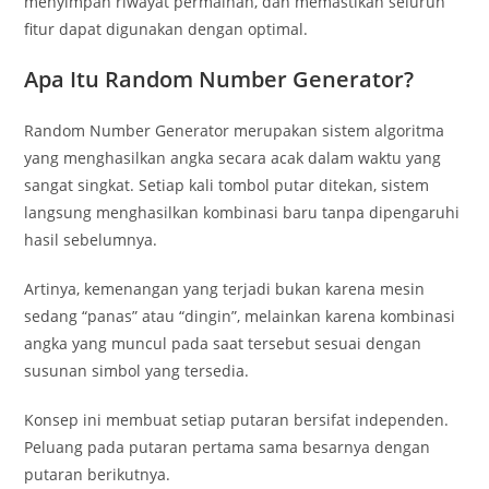
menyimpan riwayat permainan, dan memastikan seluruh
fitur dapat digunakan dengan optimal.
Apa Itu Random Number Generator?
Random Number Generator merupakan sistem algoritma
yang menghasilkan angka secara acak dalam waktu yang
sangat singkat. Setiap kali tombol putar ditekan, sistem
langsung menghasilkan kombinasi baru tanpa dipengaruhi
hasil sebelumnya.
Artinya, kemenangan yang terjadi bukan karena mesin
sedang “panas” atau “dingin”, melainkan karena kombinasi
angka yang muncul pada saat tersebut sesuai dengan
susunan simbol yang tersedia.
Konsep ini membuat setiap putaran bersifat independen.
Peluang pada putaran pertama sama besarnya dengan
putaran berikutnya.