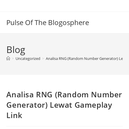
Skip
to
content
Pulse Of The Blogosphere
Blog
>
Uncategorized
>
Analisa RNG (Random Number Generator) Lewat
Analisa RNG (Random Number
Generator) Lewat Gameplay
Link