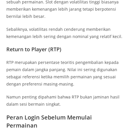
sebuah permainan. Slot dengan volatilitas tinggi biasanya
memberikan kemenangan lebih jarang tetapi berpotensi
bernilai lebih besar.
Sebaliknya, volatilitas rendah cenderung memberikan
kemenangan lebih sering dengan nominal yang relatif kecil.
Return to Player (RTP)
RTP merupakan persentase teoritis pengembalian kepada
pemain dalam jangka panjang. Nilai ini sering digunakan
sebagai referensi ketika memilih permainan yang sesuai
dengan preferensi masing-masing.
Namun penting dipahami bahwa RTP bukan jaminan hasil
dalam sesi bermain singkat.
Peran Login Sebelum Memulai
Permainan