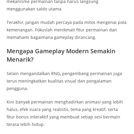
mekanisme permainan tanpa harus langsung
menggunakan saldo utama.
Terakhir, jangan mudah percaya pada mitos mengenai pola
kemenangan. Fokuslah menikmati fitur permainan dan
memahami bagaimana gameplay dirancang.
Mengapa Gameplay Modern Semakin
Menarik?
Selain mengandalkan RNG, pengembang permainan juga
terus meningkatkan kualitas visual dan pengalaman
pengguna.
Kini banyak permainan menghadirkan animasi yang lebih
halus, efek suara yang realistis, tema yang kreatif, serta
fitur bonus interaktif yang membuat setiap sesi bermain
terasa lebih hidup.