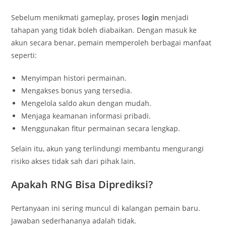
Sebelum menikmati gameplay, proses
login
menjadi
tahapan yang tidak boleh diabaikan. Dengan masuk ke
akun secara benar, pemain memperoleh berbagai manfaat
seperti:
Menyimpan histori permainan.
Mengakses bonus yang tersedia.
Mengelola saldo akun dengan mudah.
Menjaga keamanan informasi pribadi.
Menggunakan fitur permainan secara lengkap.
Selain itu, akun yang terlindungi membantu mengurangi
risiko akses tidak sah dari pihak lain.
Apakah RNG Bisa Diprediksi?
Pertanyaan ini sering muncul di kalangan pemain baru.
Jawaban sederhananya adalah tidak.